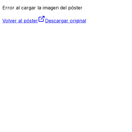
Error al cargar la imagen del póster
Volver al póster
Descargar original