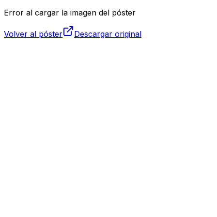
Error al cargar la imagen del póster
Volver al póster
Descargar original