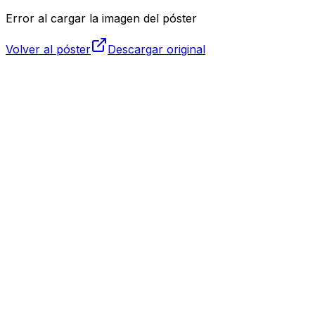
Error al cargar la imagen del póster
Volver al póster
Descargar original