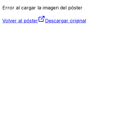
Error al cargar la imagen del póster
Volver al póster
Descargar original